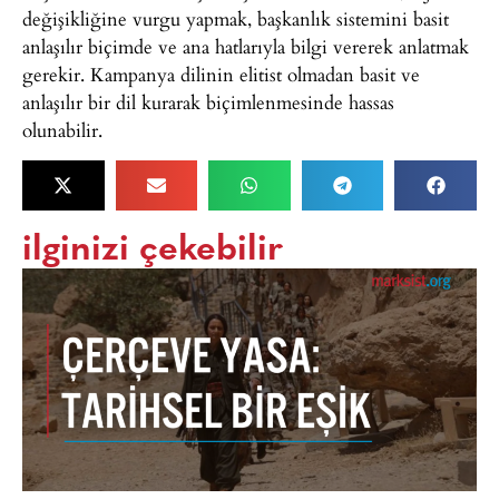
değişikliğine vurgu yapmak, başkanlık sistemini basit
anlaşılır biçimde ve ana hatlarıyla bilgi vererek anlatmak
gerekir. Kampanya dilinin elitist olmadan basit ve
anlaşılır bir dil kurarak biçimlenmesinde hassas
olunabilir.
ilginizi çekebilir