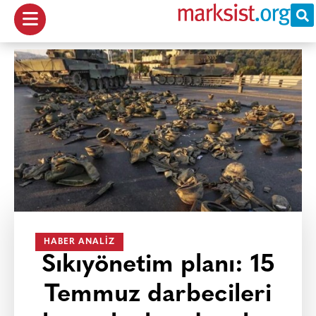
HABER ANALIZ
Sıkıyönetim planı: 15
Temmuz darbecileri