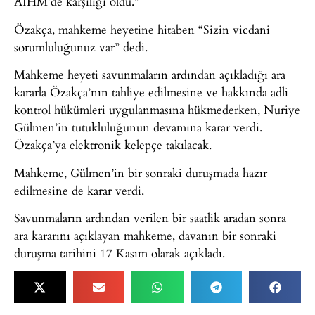
AİHM’de karşılığı oldu.”
Özakça, mahkeme heyetine hitaben “Sizin vicdani
sorumluluğunuz var” dedi.
Mahkeme heyeti savunmaların ardından açıkladığı ara
kararla Özakça’nın tahliye edilmesine ve hakkında adli
kontrol hükümleri uygulanmasına hükmederken, Nuriye
Gülmen’in tutukluluğunun devamına karar verdi.
Özakça’ya elektronik kelepçe takılacak.
Mahkeme, Gülmen’in bir sonraki duruşmada hazır
edilmesine de karar verdi.
Savunmaların ardından verilen bir saatlik aradan sonra
ara kararını açıklayan mahkeme, davanın bir sonraki
duruşma tarihini 17 Kasım olarak açıkladı.