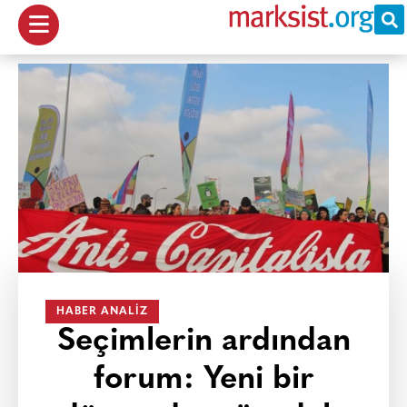
HABER ANALIZ
Seçimlerin ardından
forum: Yeni bir