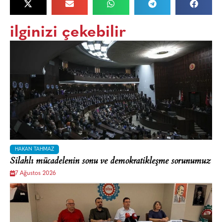
ilginizi çekebilir
HAKAN TAHMAZ
Silahlı mücadelenin sonu ve demokratikleşme sorunumuz
7 Ağustos 2026