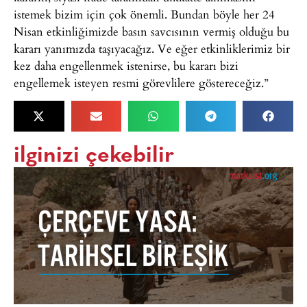
istemek bizim için çok önemli. Bundan böyle her 24
Nisan etkinliğimizde basın savcısının vermiş olduğu bu
kararı yanımızda taşıyacağız. Ve eğer etkinliklerimiz bir
kez daha engellenmek istenirse, bu kararı bizi
engellemek isteyen resmi görevlilere göstereceğiz.”
ilginizi çekebilir