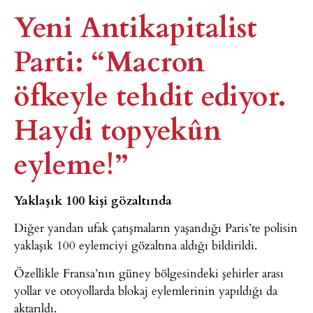
Yeni Antikapitalist
Parti: “Macron
öfkeyle tehdit ediyor.
Haydi topyekûn
eyleme!”
Yaklaşık 100 kişi gözaltında
Diğer yandan ufak çatışmaların yaşandığı Paris’te polisin
yaklaşık 100 eylemciyi gözaltına aldığı bildirildi.
Özellikle Fransa’nın güney bölgesindeki şehirler arası
yollar ve otoyollarda blokaj eylemlerinin yapıldığı da
aktarıldı.