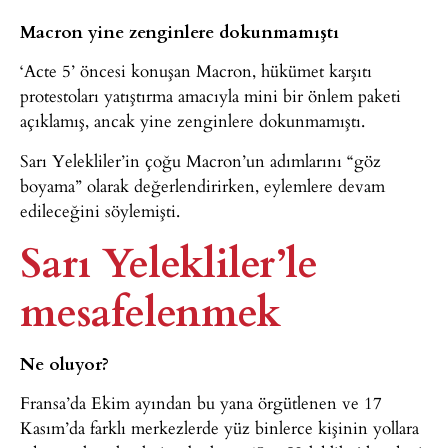
Macron yine zenginlere dokunmamıştı
‘Acte 5’ öncesi konuşan Macron, hükümet karşıtı
protestoları yatıştırma amacıyla mini bir önlem paketi
açıklamış, ancak yine zenginlere dokunmamıştı.
Sarı Yelekliler’in çoğu Macron’un adımlarını “göz
boyama” olarak değerlendirirken, eylemlere devam
edileceğini söylemişti.
Sarı Yelekliler’le
mesafelenmek
Ne oluyor?
Fransa’da Ekim ayından bu yana örgütlenen ve 17
Kasım’da farklı merkezlerde yüz binlerce kişinin yollara