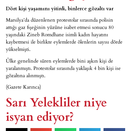
Dört kişi yaşamını yitirdi, binlerce gözaltı var
Marsilya’da düzenlenen protestolar sırasında polisin
attığı gaz fişeğinin yüzüne isabet etmesi sonucu 80
yaşındaki Zineb Romdhane isimli kadın hayatını
kaybetmesi ile birlikte eylemlerde ölenlerin sayısı dörde
yükselmişti.
Ülke genelinde süren eylemlerde bini aşkın kişi de
yaralanmıştı. Protestolar sırasında yaklaşık 4 bin kişi ise
gözaltına alınmıştı.
(Gazete Karınca)
Sarı Yelekliler niye
isyan ediyor?