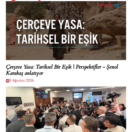
Çerçeve Yasa: Tarihsel Bir Eşik | Perspektifler - Şenol
Karakaş anlatıyor
8 Ağustos 2026