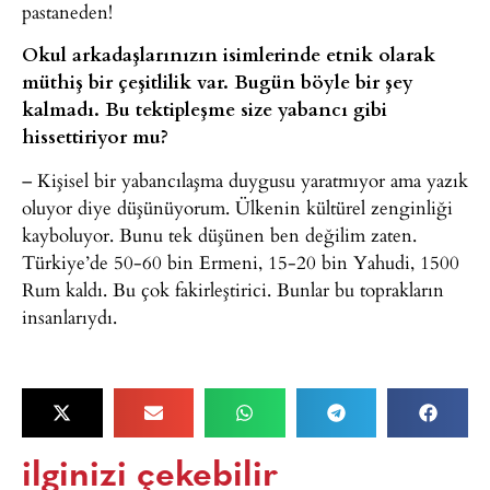
pastaneden!
Okul arkadaşlarınızın isimlerinde etnik olarak
müthiş bir çeşitlilik var. Bugün böyle bir şey
kalmadı. Bu tektipleşme size yabancı gibi
hissettiriyor mu?
– Kişisel bir yabancılaşma duygusu yaratmıyor ama yazık
oluyor diye düşünüyorum. Ülkenin kültürel zenginliği
kayboluyor. Bunu tek düşünen ben değilim zaten.
Türkiye’de 50-60 bin Ermeni, 15-20 bin Yahudi, 1500
Rum kaldı. Bu çok fakirleştirici. Bunlar bu toprakların
insanlarıydı.
ilginizi çekebilir