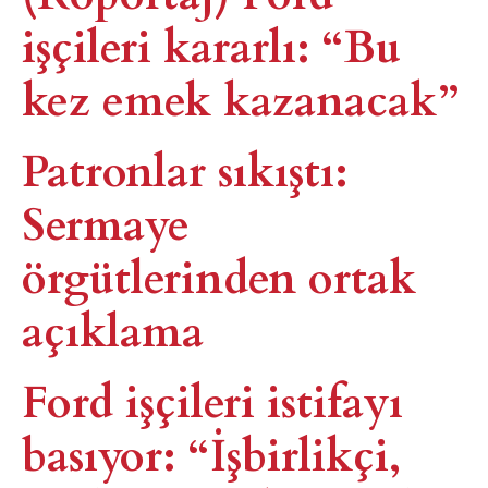
işçileri kararlı: “Bu
kez emek kazanacak”
Patronlar sıkıştı:
Sermaye
örgütlerinden ortak
açıklama
Ford işçileri istifayı
basıyor: “İşbirlikçi,