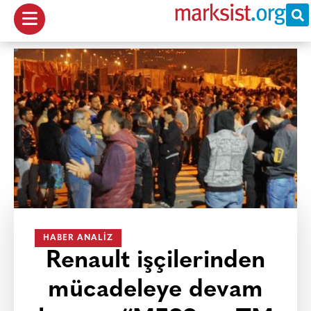
HABER ANALIZ
Renault işçilerinden
mücadeleye devam