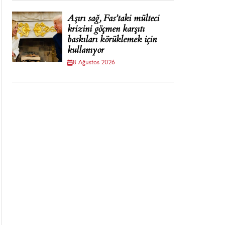
Aşırı sağ, Fas’taki mülteci
krizini göçmen karşıtı
baskıları körüklemek için
kullanıyor
8 Ağustos 2026