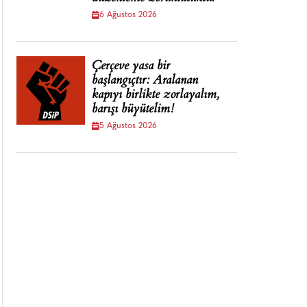
6 Ağustos 2026
Çerçeve yasa bir
başlangıçtır: Aralanan
kapıyı birlikte zorlayalım,
barışı büyütelim!
5 Ağustos 2026