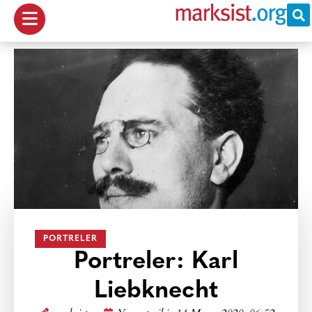
PORTRELER
Portreler: Karl
Liebknecht