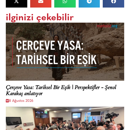
ilginizi çekebilir
Çerçeve Yasa: Tarihsel Bir Eşik | Perspektifler - Şenol
Karakaş anlatıyor
8 Ağustos 2026