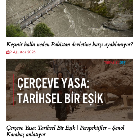
Keşmir halkı neden Pakistan devletine karşı ayaklanıyor?
9 Ağustos 2026
Çerçeve Yasa: Tarihsel Bir Eşik | Perspektifler - Şenol
Karakaş anlatıyor