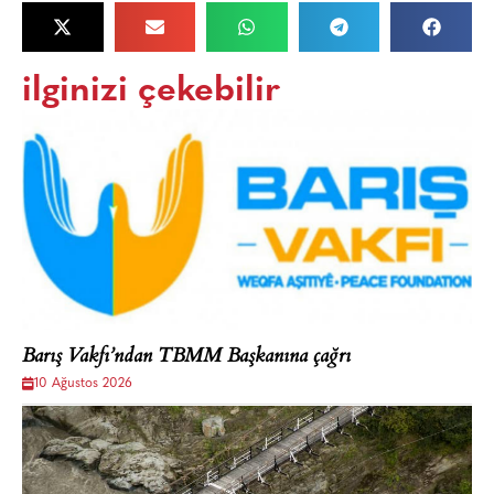
ilginizi çekebilir
Barış Vakfı’ndan TBMM Başkanına çağrı
10 Ağustos 2026