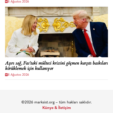
8 Ağustos 2026
Aşırı sağ, Fas’taki mülteci krizini göçmen karşıtı baskıları
körüklemek için kullanıyor
8 Ağustos 2026
©2026 marksist.org – tüm hakları saklıdır.
Künye & İletişim