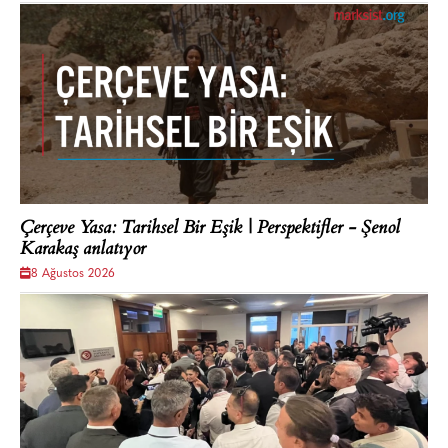
Çerçeve Yasa: Tarihsel Bir Eşik | Perspektifler - Şenol
Karakaş anlatıyor
8 Ağustos 2026