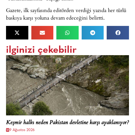
Gazete, ilk sayfasında editörden verdiği yazıda her türlü
baskıya karşı yoluna devam edeceğini belirtti.
ilginizi çekebilir
Keşmir halkı neden Pakistan devletine karşı ayaklanıyor?
9 Ağustos 2026