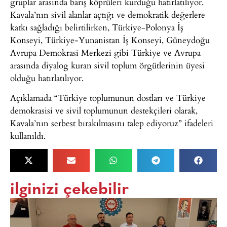
gruplar arasında barış köprüleri kurduğu hatırlatılıyor.
Kavala’nın sivil alanlar açtığı ve demokratik değerlere
katkı sağladığı belirtilirken, Türkiye-Polonya İş
Konseyi, Türkiye-Yunanistan İş Konseyi, Güneydoğu
Avrupa Demokrasi Merkezi gibi Türkiye ve Avrupa
arasında diyalog kuran sivil toplum örgütlerinin üyesi
olduğu hatırlatılıyor.
Açıklamada “Türkiye toplumunun dostları ve Türkiye
demokrasisi ve sivil toplumunun destekçileri olarak,
Kavala’nın serbest bırakılmasını talep ediyoruz” ifadeleri
kullanıldı.
ilginizi çekebilir