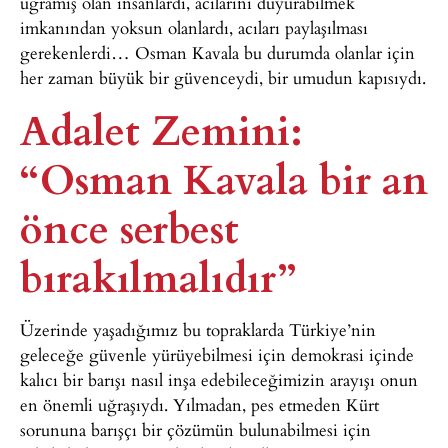
uğramış olan insanlardı, acılarını duyurabilmek
imkanından yoksun olanlardı, acıları paylaşılması
gerekenlerdi… Osman Kavala bu durumda olanlar için
her zaman büyük bir güvenceydi, bir umudun kapısıydı.
Adalet Zemini:
“Osman Kavala bir an
önce serbest
bırakılmalıdır”
Üzerinde yaşadığımız bu topraklarda Türkiye’nin
geleceğe güvenle yürüyebilmesi için demokrasi içinde
kalıcı bir barışı nasıl inşa edebileceğimizin arayışı onun
en önemli uğraşıydı. Yılmadan, pes etmeden Kürt
sorununa barışçı bir çözümün bulunabilmesi için