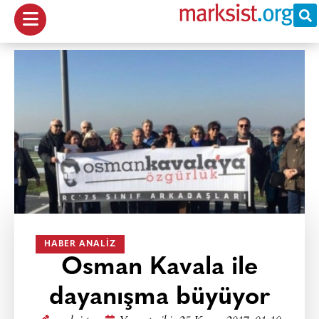
HABER ANALIZ
Osman Kavala ile
dayanışma büyüyor