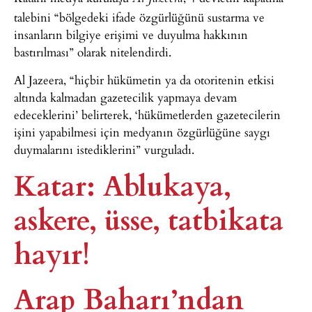
talebini “bölgedeki ifade özgürlüğünü sustarma ve
insanların bilgiye erişimi ve duyulma hakkının
bastırılması” olarak nitelendirdi.
Al Jazeera, “hiçbir hükümetin ya da otoritenin etkisi
altında kalmadan gazetecilik yapmaya devam
edeceklerini’ belirterek, ‘hükümetlerden gazetecilerin
işini yapabilmesi için medyanın özgürlüğüne saygı
duymalarını istediklerini” vurguladı.
Katar: Ablukaya,
askere, üsse, tatbikata
hayır!
Arap Baharı’ndan