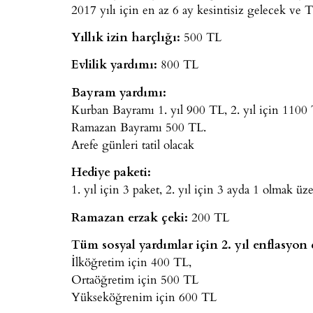
2017 yılı için en az 6 ay kesintisiz gelecek ve 
Yıllık izin harçlığı:
500 TL
Evlilik yardımı:
800 TL
Bayram yardımı:
Kurban Bayramı 1. yıl 900 TL, 2. yıl için 1100
Ramazan Bayramı 500 TL.
Arefe günleri tatil olacak
Hediye paketi:
1. yıl için 3 paket, 2. yıl için 3 ayda 1 olmak üz
Ramazan erzak çeki:
200 TL
Tüm sosyal yardımlar için 2. yıl enflasyon
İlköğretim için 400 TL,
Ortaöğretim için 500 TL
Yükseköğrenim için 600 TL