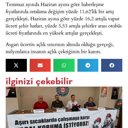
Temmuz ayında Haziran ayına göre haberleşme
fiyatlarında ortalama değişim yüzde 11,62’lik bir artış
gerçekleşti. Haziran ayına göre yüzde 16,2 artışla vapur
ücreti şehir hatları, yüzde 5,53 artışla şehirler arası otobüs
ücreti fiyatlarında en yüksek artışlar gerçekleşti.
Asgari ücretin açlık sınırının altında olduğu gerçeği,
milyonlarca insanın açlık çektiğinin bir kanıtı.
ilginizi çekebilir