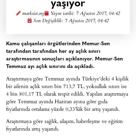
yaşıyor
marksist.org
Yayın tarihi:
7 Ağustos 2017, 04:42
Son Değişiklik: 7 Ağustos 2017, 04:42
Kamu çalışanları örgütlerinden Memur-Sen
tarafından tarafından her ay açlık sınırı
araştırmasının sonuçları açıklanıyor. Memur-Sen
Temmuz ayı açlık sınırını da açıkladı.
Araştırmaya göre Temmuz ayında Türkiye’deki 4 kişilik
bir ailenin açlık sınırı bin 713,7 TL, yoksulluk sınırı ise
4 bin 801,17 TL olarak tespit edildi. Yapılan araştırmaya
göre Temmuz ayında Haziran ayına göre gıda
fiyatlarında ortalama yüzde 0,33’lük bir artış yaşandı.
Araştırmaya göre sağlık, ulaşım, haberleşme ve eğitim
fiyatlarında artış yaşandı.