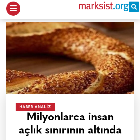
HABER ANALIZ
Milyonlarca insan
açlık sınırının altında