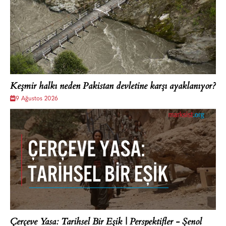
Keşmir halkı neden Pakistan devletine karşı ayaklanıyor?
9 Ağustos 2026
Çerçeve Yasa: Tarihsel Bir Eşik | Perspektifler - Şenol