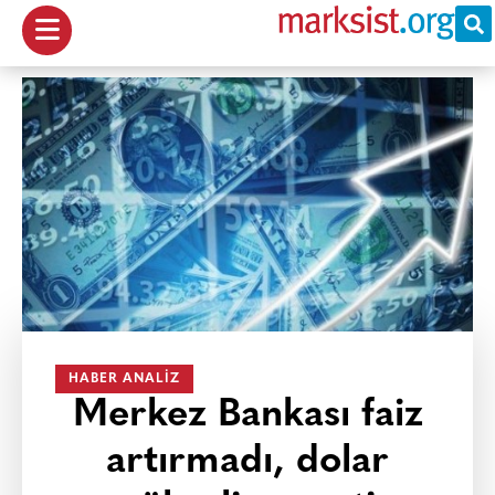
HABER ANALIZ
Merkez Bankası faiz
artırmadı, dolar