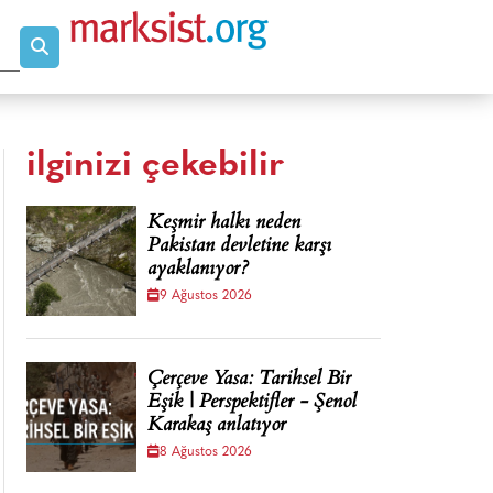
ilginizi çekebilir
Keşmir halkı neden
Pakistan devletine karşı
ayaklanıyor?
9 Ağustos 2026
Çerçeve Yasa: Tarihsel Bir
Eşik | Perspektifler - Şenol
Karakaş anlatıyor
8 Ağustos 2026