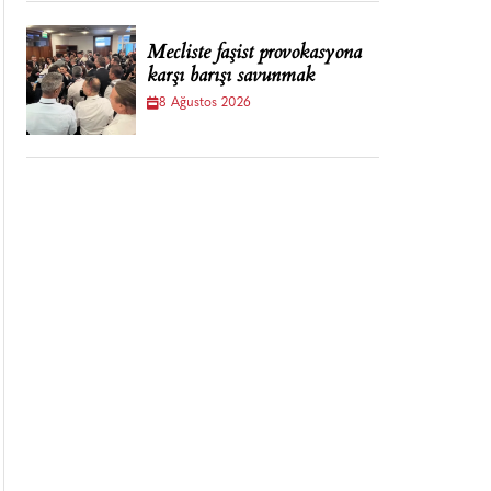
Mecliste faşist provokasyona
karşı barışı savunmak
8 Ağustos 2026