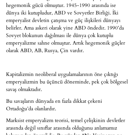
hegemonik gücü olmuştur. 1945-1990 arasında ise
dünya iki kutupludur, ABD ve Sovyetler Birliği. İki
emperyalist devletin çatışma ve güç ilişkileri dünyayı
belirler. Ama askeri olarak yine ABD öndedir. 1990’da
Sovyet blokunun dağılması ile dünya çok kutuplu
emperyalizme sahne olmuştur. Artık hegemonik güçler
olarak ABD, AB, Rusya, Çin vardır.
Kapitalizmin neoliberal uygulamalarının öne çıktığı
emperyalizmin bu üçüncü döneminde, pek çok bölgesel
savaş olmaktadır.
Bu savaşların dünyada en fazla dikkat çekeni
Ortadoğu’da olanlardır.
Marksist emperyalizm teorisi, temel çelişkinin devletler
arasında değil sınıflar arasında olduğunu anlamamız