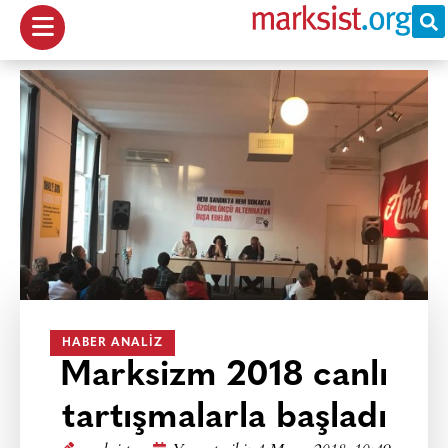
HABER ANALIZ
Marksizm 2018 canlı
tartışmalarla başladı