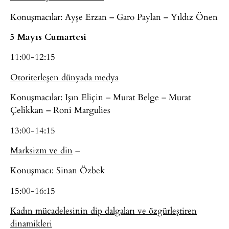
Konuşmacılar: Ayşe Erzan – Garo Paylan – Yıldız Önen
5 Mayıs Cumartesi
11:00-12:15
Otoriterleşen dünyada medya
Konuşmacılar: Işın Eliçin – Murat Belge – Murat
Çelikkan – Roni Margulies
13:00-14:15
Marksizm ve din
–
Konuşmacı: Sinan Özbek
15:00-16:15
Kadın mücadelesinin dip dalgaları ve özgürleştiren
dinamikleri