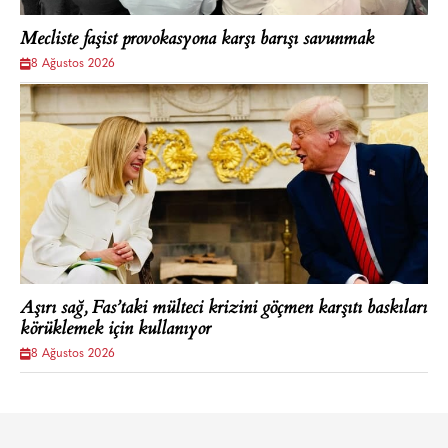
Mecliste faşist provokasyona karşı barışı savunmak
8 Ağustos 2026
Aşırı sağ, Fas’taki mülteci krizini göçmen karşıtı baskıları
körüklemek için kullanıyor
8 Ağustos 2026