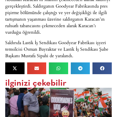
gerçekleştirdi. Saldırganın Goodyear Fabrikasında pres
pişirme bölümünde çalıştığı ve yer değişikliği ile ilgili
tartışmanın yaşanması üzerine saldırganın Karacan’ın
ruhsatlı tabancasını çekmeceden alarak Karacan’ı
vurduğu öğrenildi.
Saldırıda Lastik İş Sendikası Goodyear Fabrikası işyeri
temsilcisi Osman Bayraktar ve Lastik İş Sendikası Şube
Başkanı Mustafa Sipahi de yaralandı.
ilginizi çekebilir