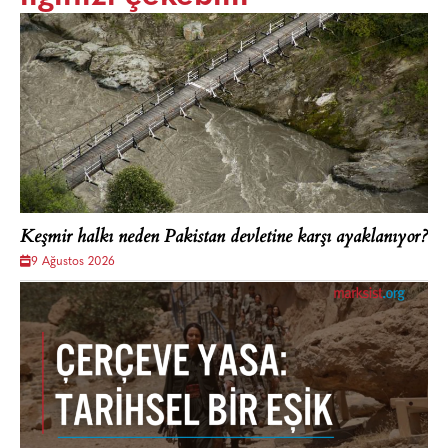
Keşmir halkı neden Pakistan devletine karşı ayaklanıyor?
9 Ağustos 2026