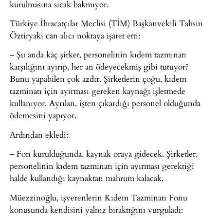
kurulmasına sıcak bakmıyor.
Türkiye İhracatçılar Meclisi (TİM) Başkanvekili Tahsin
Öztiryaki can alıcı noktaya işaret etti:
– Şu anda kaç şirket, personelinin kıdem tazminatı
karşılığını ayırıp, her an ödeyecekmiş gibi tutuyor?
Bunu yapabilen çok azdır. Şirketlerin çoğu, kıdem
tazminatı için ayırması gereken kaynağı işletmede
kullanıyor. Ayrılan, işten çıkardığı personel olduğunda
ödemesini yapıyor.
Ardından ekledi:
– Fon kurulduğunda, kaynak oraya gidecek. Şirketler,
personelinin kıdem tazminatı için ayırması gerektiği
halde kullandığı kaynaktan mahrum kalacak.
Müezzinoğlu, işverenlerin Kıdem Tazminatı Fonu
konusunda kendisini yalnız bıraktığını vurguladı: