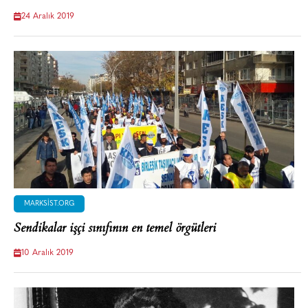
24 Aralık 2019
MARKSIST.ORG
Sendikalar işçi sınıfının en temel örgütleri
10 Aralık 2019