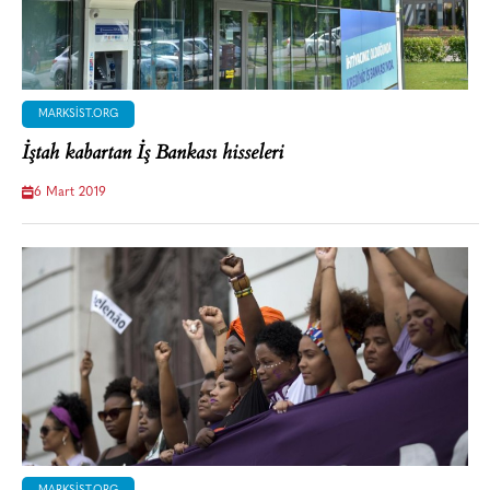
MARKSIST.ORG
İştah kabartan İş Bankası hisseleri
6 Mart 2019