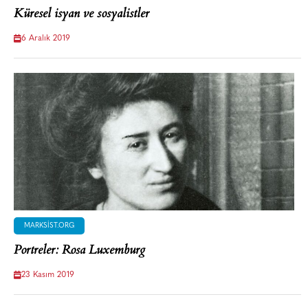
Küresel isyan ve sosyalistler
6 Aralık 2019
MARKSIST.ORG
Portreler: Rosa Luxemburg
23 Kasım 2019