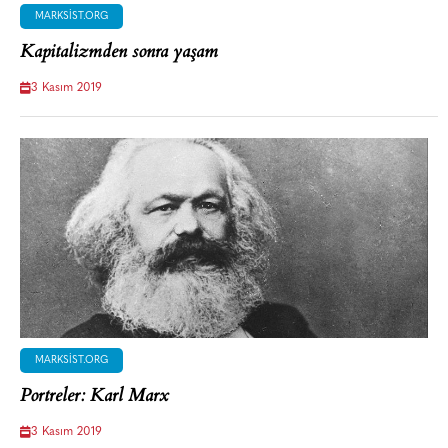
MARKSIST.ORG
Kapitalizmden sonra yaşam
3 Kasım 2019
MARKSIST.ORG
Portreler: Karl Marx
3 Kasım 2019