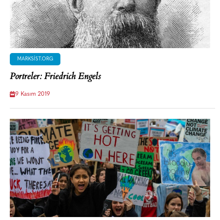
MARKSIST.ORG
Portreler: Friedrich Engels
9 Kasım 2019