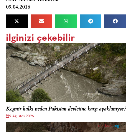
09.04.2016
ilginizi çekebilir
Keşmir halkı neden Pakistan devletine karşı ayaklanıyor?
9 Ağustos 2026