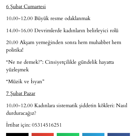
6 Şubat Cumartesi
10.00-12.00 Büyük resme odaklanmak
14.00-16.00 Devrimlerde kadınların belirleyici rolü
20.00 Akşam yemeğinden sonra hem muhabbet hem
politika!
“Ne ne demek?”: Cinsiyetçilikle gündelik hayatta
yüzleşmek
“Müzik ve İsyan”
7 Şubat Pazar
10.00-12.00 Kadınlara sistematik şiddetin kökleri: Nasıl
durduracağız?
İrtibat için: 05314516251