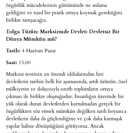
özgürlük mücadelesinin günümüzde ne anlama
geldiğini ve nasıl bir pratik ortaya koymak gerektiğini
birlikte tartışacağız.
Tolga Tüzün: Marksizmde Devlet: Devletsiz Bir
Dünya Mümkün mü?
Tarih:
4 Haziran Pazar
Saat:
15.00
Marksist teorinin en önemli iddialarından biri
devletlerin tarihin belli bir aşamasında, artık ürünün, özel
mülkiyetin ve dolayısıyla sınıflı toplumların ortaya
çıkması ile birlikte oluştuğudur. İnsanlığın üzerinde bir
yük olarak duran devletlerden kurtulmadan gerçek bir
özgürlükten söz etmek mümkün değilken tarih boyunca
devletlerin daha da güçlendiğine ve çok daha karmaşık
yapılar haline dönüştüğünü görüyoruz. Ancak