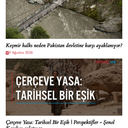
Keşmir halkı neden Pakistan devletine karşı ayaklanıyor?
9 Ağustos 2026
Çerçeve Yasa: Tarihsel Bir Eşik | Perspektifler - Şenol