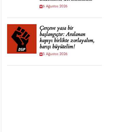
6 Ağustos 2026
Çerçeve yasa bir
başlangıçtır: Aralanan
kapıyı birlikte zorlayalım,
barışı büyütelim!
5 Ağustos 2026