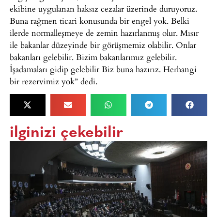
ekibine uygulanan haksız cezalar üzerinde duruyoruz.
Buna rağmen ticari konusunda bir engel yok. Belki
ilerde normalleşmeye de zemin hazırlanmış olur. Mısır
ile bakanlar düzeyinde bir görüşmemiz olabilir. Onlar
bakanları gelebilir. Bizim bakanlarımız gelebilir.
İşadamaları gidip gelebilir Biz buna hazırız. Herhangi
bir rezervimiz yok” dedi.
ilginizi çekebilir