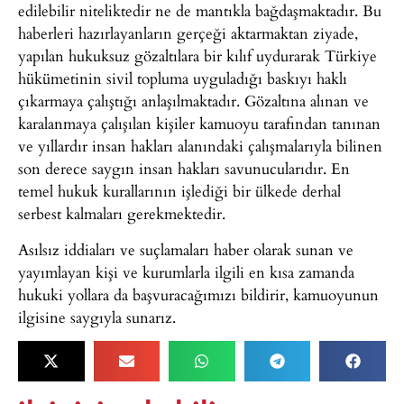
edilebilir niteliktedir ne de mantıkla bağdaşmaktadır. Bu
haberleri hazırlayanların gerçeği aktarmaktan ziyade,
yapılan hukuksuz gözaltılara bir kılıf uydurarak Türkiye
hükümetinin sivil topluma uyguladığı baskıyı haklı
çıkarmaya çalıştığı anlaşılmaktadır. Gözaltına alınan ve
karalanmaya çalışılan kişiler kamuoyu tarafından tanınan
ve yıllardır insan hakları alanındaki çalışmalarıyla bilinen
son derece saygın insan hakları savunucularıdır. En
temel hukuk kurallarının işlediği bir ülkede derhal
serbest kalmaları gerekmektedir.
Asılsız iddiaları ve suçlamaları haber olarak sunan ve
yayımlayan kişi ve kurumlarla ilgili en kısa zamanda
hukuki yollara da başvuracağımızı bildirir, kamuoyunun
ilgisine saygıyla sunarız.