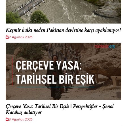
Keşmir halkı neden Pakistan devletine karşı ayaklanıyor?
9 Ağustos 2026
Çerçeve Yasa: Tarihsel Bir Eşik | Perspektifler - Şenol
Karakaş anlatıyor
8 Ağustos 2026