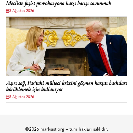
Mecliste faşist provokasyona karşı barışı savunmak
8 Ağustos 2026
Aşırı sağ, Fas’taki mülteci krizini göçmen karşıtı baskıları
körüklemek için kullanıyor
8 Ağustos 2026
©2026 marksist.org – tüm hakları saklıdır.