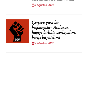
6 Ağustos 2026
Çerçeve yasa bir
başlangıçtır: Aralanan
kapıyı birlikte zorlayalım,
barışı büyütelim!
5 Ağustos 2026