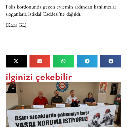
Polis kordonunda geçen eylemin ardından katılımcılar
sloganlarla İstiklal Caddesi’ne dağıldı.
(Kaos GL)
ilginizi çekebilir