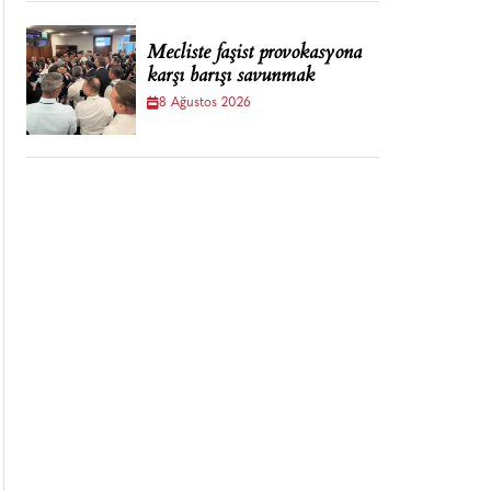
Mecliste faşist provokasyona
karşı barışı savunmak
8 Ağustos 2026