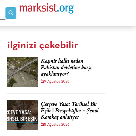
ilginizi çekebilir
Keşmir halkı neden
Pakistan devletine karşı
ayaklanıyor?
9 Ağustos 2026
Çerçeve Yasa: Tarihsel Bir
Eşik | Perspektifler - Şenol
Karakaş anlatıyor
8 Ağustos 2026