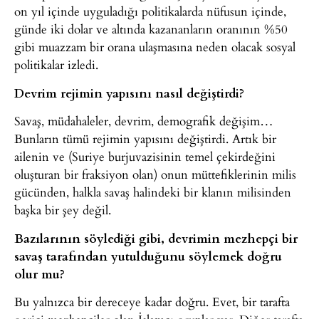
on yıl içinde uyguladığı politikalarda nüfusun içinde,
günde iki dolar ve altında kazananların oranının %50
gibi muazzam bir orana ulaşmasına neden olacak sosyal
politikalar izledi.
Devrim rejimin yapısını nasıl değiştirdi?
Savaş, müdahaleler, devrim, demografik değişim…
Bunların tümü rejimin yapısını değiştirdi. Artık bir
ailenin ve (Suriye burjuvazisinin temel çekirdeğini
oluşturan bir fraksiyon olan) onun müttefiklerinin milis
gücünden, halkla savaş halindeki bir klanın milisinden
başka bir şey değil.
Bazılarının söylediği gibi, devrimin mezhepçi bir
savaş tarafından yutulduğunu söylemek doğru
olur mu?
Bu yalnızca bir dereceye kadar doğru. Evet, bir tarafta