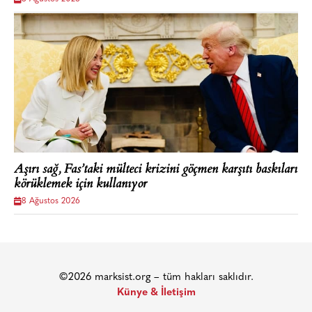
Aşırı sağ, Fas’taki mülteci krizini göçmen karşıtı baskıları
körüklemek için kullanıyor
8 Ağustos 2026
©2026 marksist.org – tüm hakları saklıdır.
Künye & İletişim