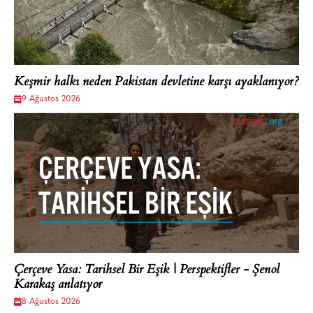
Keşmir halkı neden Pakistan devletine karşı ayaklanıyor?
9 Ağustos 2026
Çerçeve Yasa: Tarihsel Bir Eşik | Perspektifler - Şenol
Karakaş anlatıyor
8 Ağustos 2026