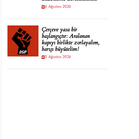
6 Ağustos 2026
Çerçeve yasa bir
başlangıçtır: Aralanan
kapıyı birlikte zorlayalım,
barışı büyütelim!
5 Ağustos 2026