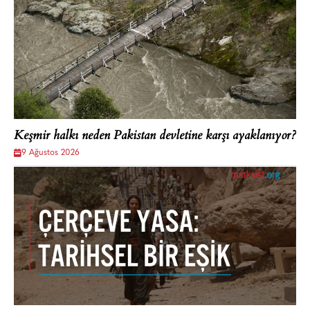
Keşmir halkı neden Pakistan devletine karşı ayaklanıyor?
9 Ağustos 2026