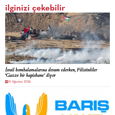
ilginizi çekebilir
İsrail bombalamalarına devam ederken, Filistinliler
‘Gazze bir hapishane’ diyor
10 Ağustos 2026