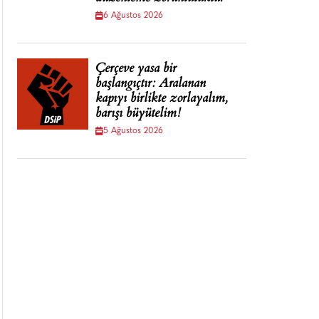
6 Ağustos 2026
Çerçeve yasa bir
başlangıçtır: Aralanan
kapıyı birlikte zorlayalım,
barışı büyütelim!
5 Ağustos 2026