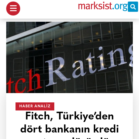
HABER ANALIZ
Fitch, Türkiye’den
dört bankanın kredi