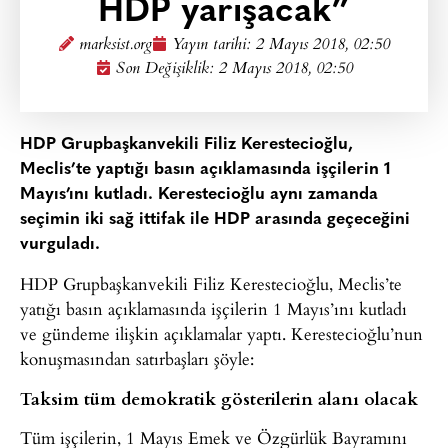
HDP yarışacak”
marksist.org
Yayın tarihi:
2 Mayıs 2018, 02:50
Son Değişiklik: 2 Mayıs 2018, 02:50
HDP Grupbaşkanvekili Filiz Kerestecioğlu,
Meclis’te yaptığı basın açıklamasında işçilerin 1
Mayıs’ını kutladı. Kerestecioğlu aynı zamanda
seçimin iki sağ ittifak ile HDP arasında geçeceğini
vurguladı.
HDP Grupbaşkanvekili Filiz Kerestecioğlu, Meclis’te
yatığı basın açıklamasında işçilerin 1 Mayıs’ını kutladı
ve gündeme ilişkin açıklamalar yaptı. Kerestecioğlu’nun
konuşmasından satırbaşları şöyle:
Taksim tüm demokratik gösterilerin alanı olacak
Tüm işçilerin, 1 Mayıs Emek ve Özgürlük Bayramını