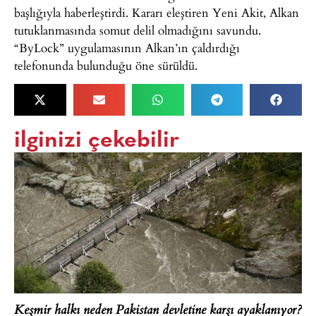
başlığıyla haberleştirdi. Kararı eleştiren Yeni Akit, Alkan
tutuklanmasında somut delil olmadığını savundu.
“ByLock” uygulamasının Alkan’ın çaldırdığı
telefonunda bulunduğu öne sürüldü.
ilginizi çekebilir
Keşmir halkı neden Pakistan devletine karşı ayaklanıyor?