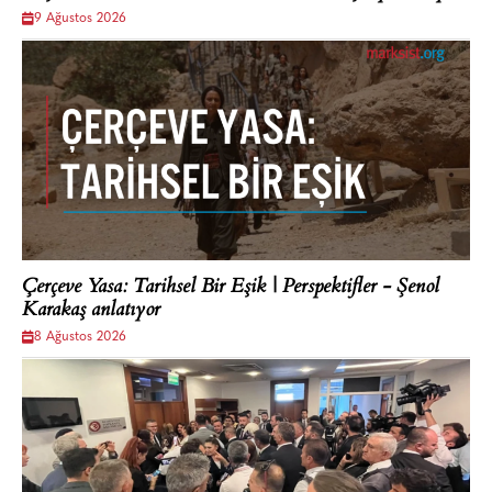
9 Ağustos 2026
Çerçeve Yasa: Tarihsel Bir Eşik | Perspektifler - Şenol
Karakaş anlatıyor
8 Ağustos 2026