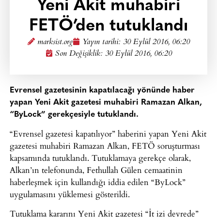
Yeni Akit muhabiri
FETÖ’den tutuklandı
marksist.org
Yayın tarihi:
30 Eylül 2016, 06:20
Son Değişiklik: 30 Eylül 2016, 06:20
Evrensel gazetesinin kapatılacağı yönünde haber
yapan Yeni Akit gazetesi muhabiri Ramazan Alkan,
“ByLock” gerekçesiyle tutuklandı.
“Evrensel gazetesi kapatılıyor” haberini yapan Yeni Akit
gazetesi muhabiri Ramazan Alkan, FETÖ soruşturması
kapsamında tutuklandı. Tutuklamaya gerekçe olarak,
Alkan’ın telefonunda, Fethullah Gülen cemaatinin
haberleşmek için kullandığı iddia edilen “ByLock”
uygulamasını yüklemesi gösterildi.
Tutuklama kararını Yeni Akit gazetesi “İt izi devrede”