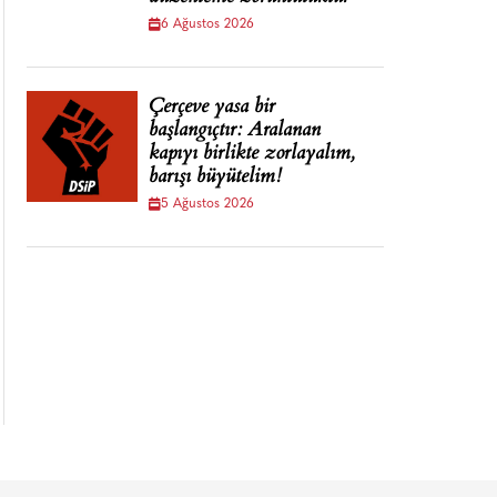
6 Ağustos 2026
Çerçeve yasa bir
başlangıçtır: Aralanan
kapıyı birlikte zorlayalım,
barışı büyütelim!
5 Ağustos 2026